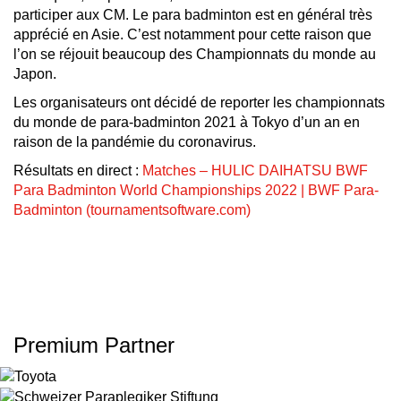
participer aux CM. Le para badminton est en général très
apprécié en Asie. C’est notamment pour cette raison que
l’on se réjouit beaucoup des Championnats du monde au
Japon.
Les organisateurs ont décidé de reporter les championnats
du monde de para-badminton 2021 à Tokyo d’un an en
raison de la pandémie du coronavirus.
Résultats en direct :
Matches – HULIC DAIHATSU BWF
Para Badminton World Championships 2022 | BWF Para-
Badminton (tournamentsoftware.com)
Premium Partner