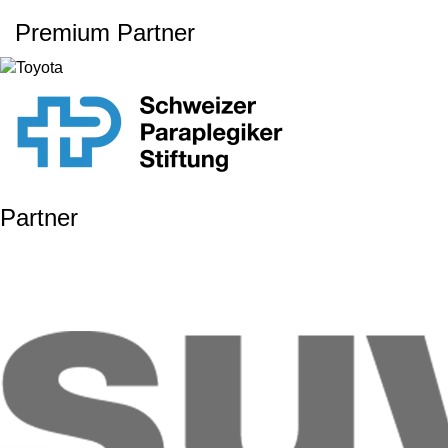
Premium Partner
Partner