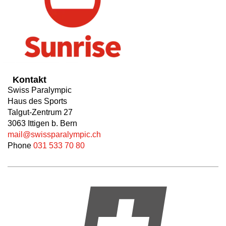
Kontakt
Swiss Paralympic
Haus des Sports
Talgut-Zentrum 27
3063 Ittigen b. Bern
mail@swissparalympic.ch
Phone
031 533 70 80