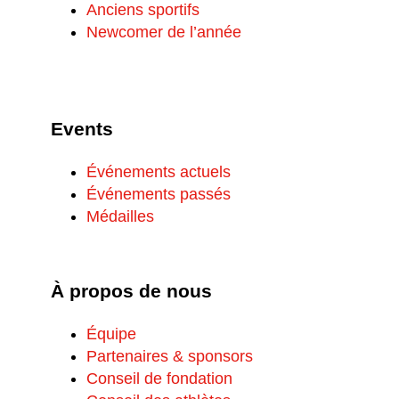
Anciens sportifs
Newcomer de l’année
Events
Événements actuels
Événements passés
Médailles
À propos de nous
Équipe
Partenaires & sponsors
Conseil de fondation