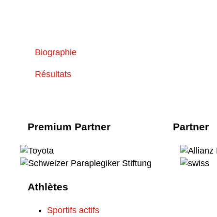
Biographie
Résultats
Premium Partner
Partner
Athlètes
Sportifs actifs