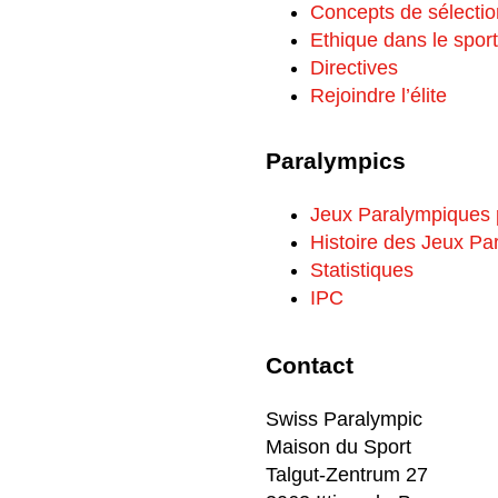
Concepts de sélectio
Ethique dans le sport
Directives
Rejoindre l’élite
Paralympics
Jeux Paralympiques
Histoire des Jeux P
Statistiques
IPC
Contact
Swiss Paralympic
Maison du Sport
Talgut-Zentrum 27