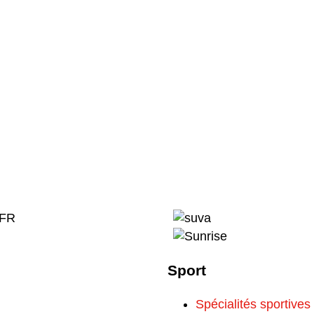
Sport
Spécialités sportives