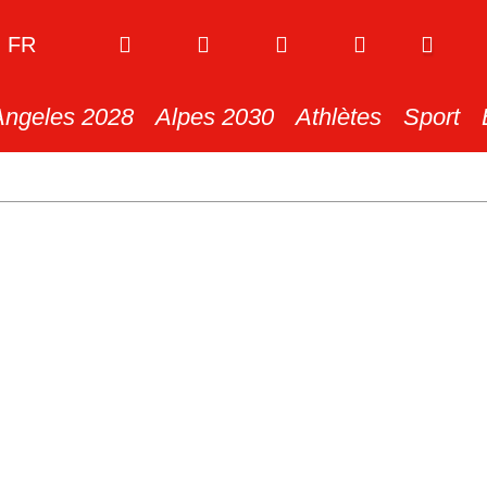
FR
Angeles 2028
Alpes 2030
Athlètes
Sport