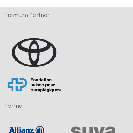
Premium Partner
Partner