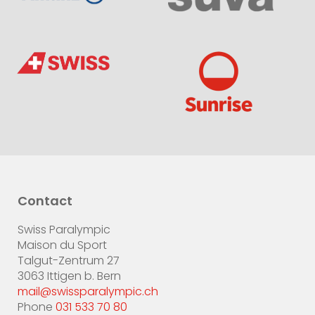
Contact
Swiss Paralympic
Maison du Sport
Talgut-Zentrum 27
3063 Ittigen b. Bern
mail@swissparalympic.ch
Phone
031 533 70 80