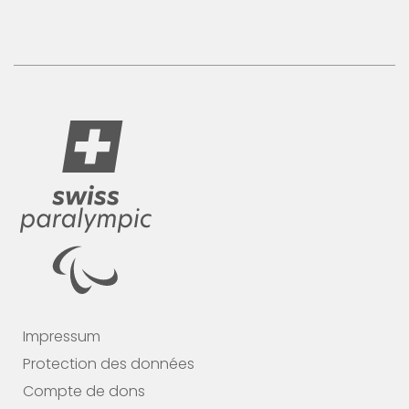
Impressum
Protection des données
Compte de dons