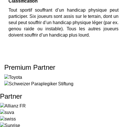
Classification
Tout sportif souffrant d’un handicap physique peut
participer. Six joueurs sont assis sur le terrain, dont un
seul peut souffrir d’un handicap physique léger (par ex.
genou raide ou instable). Tous les autres joueurs
doivent souffrir d’un handicap plus lourd.
Premium Partner
Partner