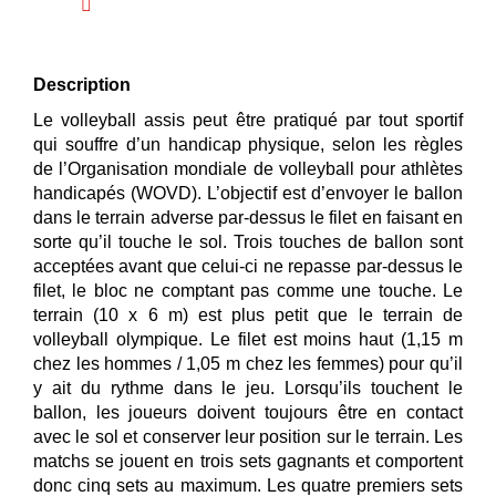
Description
Le volleyball assis peut être pratiqué par tout sportif
qui souffre d’un handicap physique, selon les règles
de l’Organisation mondiale de volleyball pour athlètes
handicapés (WOVD). L’objectif est d’envoyer le ballon
dans le terrain adverse par-dessus le filet en faisant en
sorte qu’il touche le sol. Trois touches de ballon sont
acceptées avant que celui-ci ne repasse par-dessus le
filet, le bloc ne comptant pas comme une touche. Le
terrain (10 x 6 m) est plus petit que le terrain de
volleyball olympique. Le filet est moins haut (1,15 m
chez les hommes / 1,05 m chez les femmes) pour qu’il
y ait du rythme dans le jeu. Lorsqu’ils touchent le
ballon, les joueurs doivent toujours être en contact
avec le sol et conserver leur position sur le terrain. Les
matchs se jouent en trois sets gagnants et comportent
donc cinq sets au maximum. Les quatre premiers sets