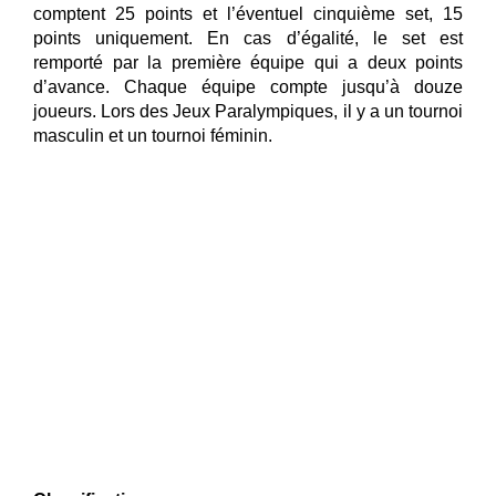
comptent 25 points et l’éventuel cinquième set, 15
points uniquement. En cas d’égalité, le set est
remporté par la première équipe qui a deux points
d’avance. Chaque équipe compte jusqu’à douze
joueurs. Lors des Jeux Paralympiques, il y a un tournoi
masculin et un tournoi féminin.