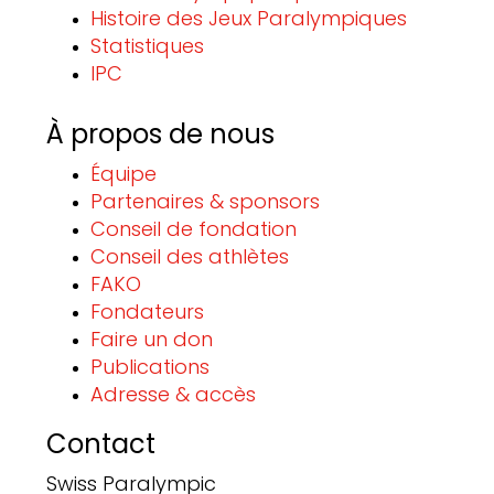
Histoire des Jeux Paralympiques
Statistiques
IPC
À propos de nous
Équipe
Partenaires & sponsors
Conseil de fondation
Conseil des athlètes
FAKO
Fondateurs
Faire un don
Publications
Adresse & accès
Contact
Swiss Paralympic