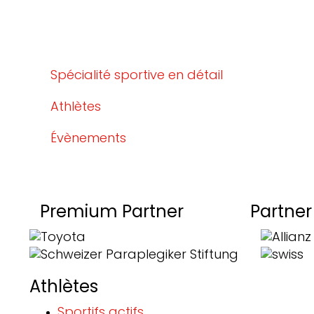
Spécialité sportive en détail
Athlètes
Évènements
Premium Partner
Partner
Athlètes
Sportifs actifs