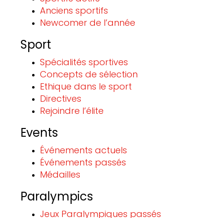
Anciens sportifs
Newcomer de l’année
Sport
Spécialités sportives
Concepts de sélection
Ethique dans le sport
Directives
Rejoindre l’élite
Events
Événements actuels
Événements passés
Médailles
Paralympics
Jeux Paralympiques passés