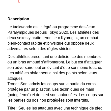
Description
Le taekwondo est intégré au programme des Jeux
Paralympiques depuis Tokyo 2020. Les athlètes des
deux sexes y pratiqueront le « Kyorugi », un combat
plein-contact rapide et physique qui oppose deux
adversaires selon des règles strictes.
Des athlètes présentant une déficience des membres
ou un bras amputé s’affronteront. Le but est d’attaquer
son adversaire tout en évitant d’être soi-même touché.
Les athlètes obtiennent ainsi des points selon leurs
attaques.
Tronc : Sont admis les coups sur la partie du corps
protégée par un plastron. Les techniques de main
(poing fermé) et de pied sont autorisées. Les coups sur
les parties du dos non protégées sont interdits.
Tête : Seules les attaques avec une technique de pied