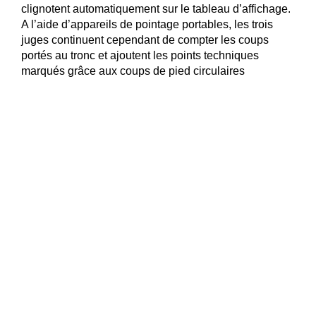
clignotent automatiquement sur le tableau d’affichage.
A l’aide d’appareils de pointage portables, les trois
juges continuent cependant de compter les coups
portés au tronc et ajoutent les points techniques
marqués grâce aux coups de pied circulaires