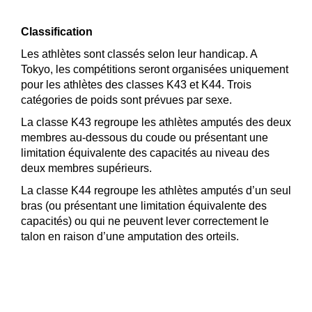
Classification
Les athlètes sont classés selon leur handicap. A
Tokyo, les compétitions seront organisées uniquement
pour les athlètes des classes K43 et K44. Trois
catégories de poids sont prévues par sexe.
La classe K43 regroupe les athlètes amputés des deux
membres au-dessous du coude ou présentant une
limitation équivalente des capacités au niveau des
deux membres supérieurs.
La classe K44 regroupe les athlètes amputés d’un seul
bras (ou présentant une limitation équivalente des
capacités) ou qui ne peuvent lever correctement le
talon en raison d’une amputation des orteils.