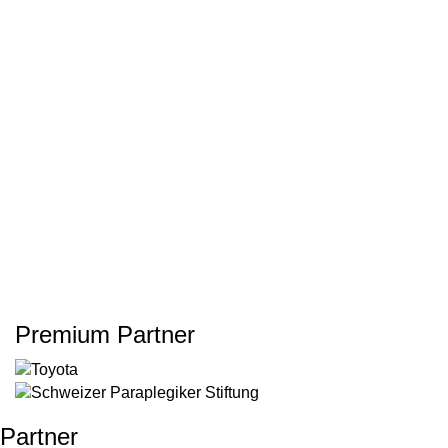
Premium Partner
Partner