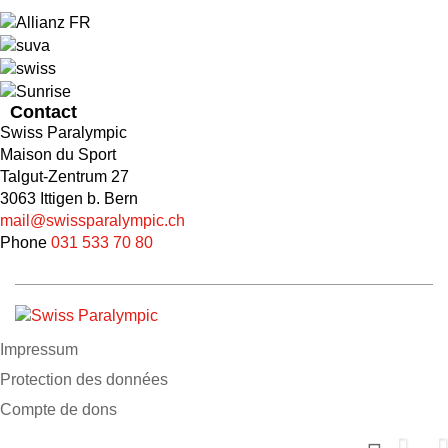
Contact
Swiss Paralympic
Maison du Sport
Talgut-Zentrum 27
3063 Ittigen b. Bern
mail@swissparalympic.ch
Phone
031 533 70 80
Impressum
Protection des données
Compte de dons