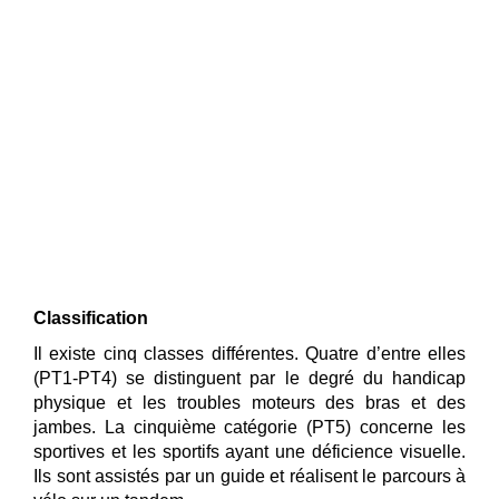
Classification
Il existe cinq classes différentes. Quatre d’entre elles
(PT1-PT4) se distinguent par le degré du handicap
physique et les troubles moteurs des bras et des
jambes. La cinquième catégorie (PT5) concerne les
sportives et les sportifs ayant une déficience visuelle.
Ils sont assistés par un guide et réalisent le parcours à