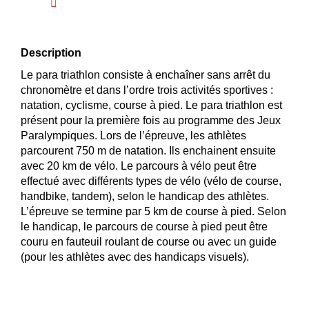
Description
Le para triathlon consiste à enchaîner sans arrêt du
chronomètre et dans l’ordre trois activités sportives :
natation, cyclisme, course à pied. Le para triathlon est
présent pour la première fois au programme des Jeux
Paralympiques. Lors de l’épreuve, les athlètes
parcourent 750 m de natation. Ils enchainent ensuite
avec 20 km de vélo. Le parcours à vélo peut être
effectué avec différents types de vélo (vélo de course,
handbike, tandem), selon le handicap des athlètes.
L’épreuve se termine par 5 km de course à pied. Selon
le handicap, le parcours de course à pied peut être
couru en fauteuil roulant de course ou avec un guide
(pour les athlètes avec des handicaps visuels).