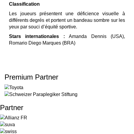
Classification
Les joueurs présentent une déficience visuelle à
différents degrés et portent un bandeau sombre sur les
yeux par souci d’équité sportive.
Stars internationales :
Amanda Dennis (USA),
Romario Diego Marques (BRA)
Premium Partner
Partner