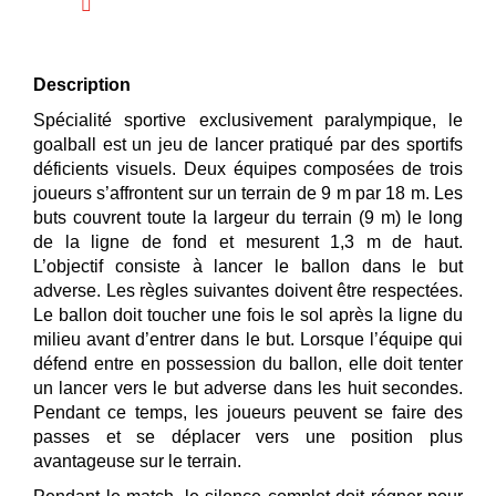
Description
Spécialité sportive exclusivement paralympique, le
goalball est un jeu de lancer pratiqué par des sportifs
déficients visuels. Deux équipes composées de trois
joueurs s’affrontent sur un terrain de 9 m par 18 m. Les
buts couvrent toute la largeur du terrain (9 m) le long
de la ligne de fond et mesurent 1,3 m de haut.
L’objectif consiste à lancer le ballon dans le but
adverse. Les règles suivantes doivent être respectées.
Le ballon doit toucher une fois le sol après la ligne du
milieu avant d’entrer dans le but. Lorsque l’équipe qui
défend entre en possession du ballon, elle doit tenter
un lancer vers le but adverse dans les huit secondes.
Pendant ce temps, les joueurs peuvent se faire des
passes et se déplacer vers une position plus
avantageuse sur le terrain.