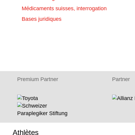
Médicaments suisses, interrogation
Bases juridiques
Premium Partner
Partner
Athlètes