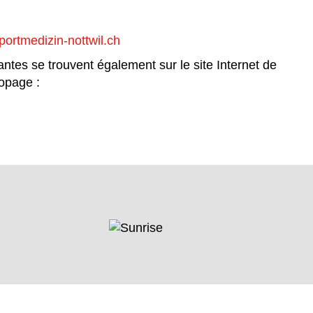
ortmedizin-nottwil.ch
ntes se trouvent également sur le site Internet de
opage :