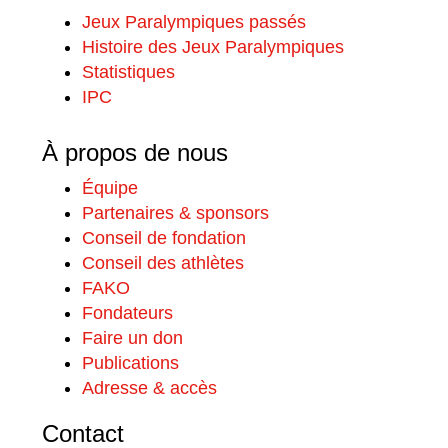
Jeux Paralympiques passés
Histoire des Jeux Paralympiques
Statistiques
IPC
À propos de nous
Équipe
Partenaires & sponsors
Conseil de fondation
Conseil des athlètes
FAKO
Fondateurs
Faire un don
Publications
Adresse & accès
Contact