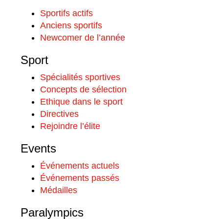
Sportifs actifs
Anciens sportifs
Newcomer de l’année
Sport
Spécialités sportives
Concepts de sélection
Ethique dans le sport
Directives
Rejoindre l’élite
Events
Événements actuels
Événements passés
Médailles
Paralympics