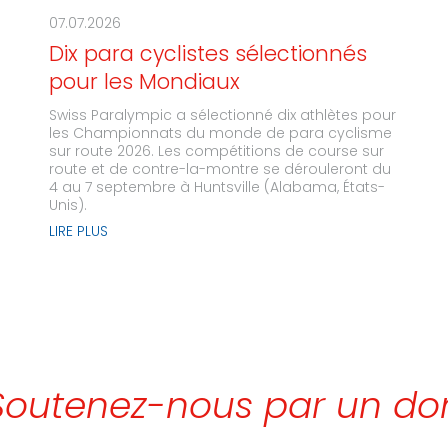
07.07.2026
Dix para cyclistes sélectionnés
pour les Mondiaux
Swiss Paralympic a sélectionné dix athlètes pour
les Championnats du monde de para cyclisme
sur route 2026. Les compétitions de course sur
route et de contre-la-montre se dérouleront du
4 au 7 septembre à Huntsville (Alabama, États-
Unis).
LIRE PLUS
Soutenez-nous par un do