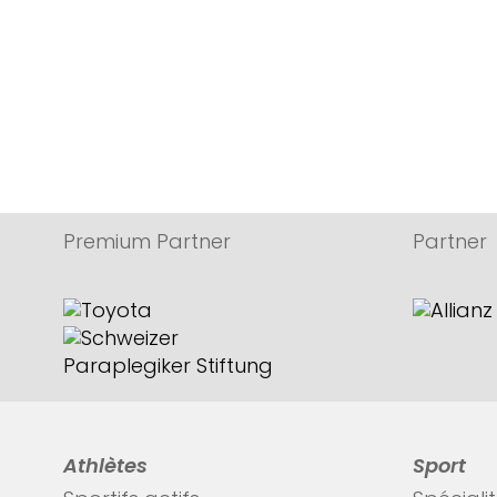
Premium Partner
Partner
Athlètes
Sport