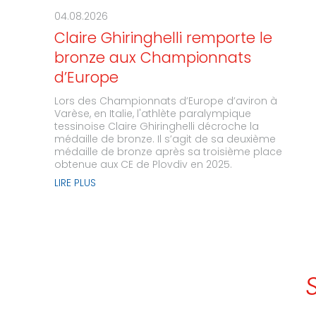
04.08.2026
Claire Ghiringhelli remporte le
bronze aux Championnats
d’Europe
Lors des Championnats d’Europe d’aviron à
Varèse, en Italie, l'athlète paralympique
tessinoise Claire Ghiringhelli décroche la
médaille de bronze. Il s’agit de sa deuxième
médaille de bronze après sa troisième place
obtenue aux CE de Plovdiv en 2025.
LIRE PLUS