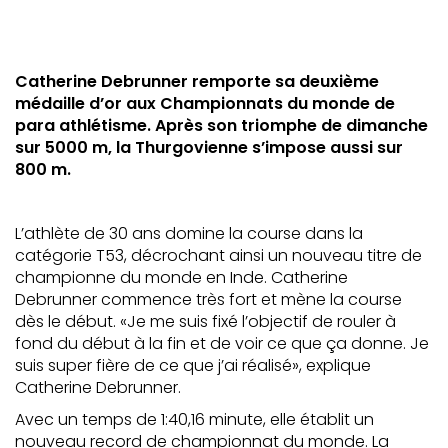
Catherine Debrunner remporte sa deuxième
médaille d’or aux Championnats du monde de
para athlétisme. Après son triomphe de dimanche
sur 5000 m, la Thurgovienne s’impose aussi sur
800 m.
L’athlète de 30 ans domine la course dans la
catégorie T53, décrochant ainsi un nouveau titre de
championne du monde en Inde. Catherine
Debrunner commence très fort et mène la course
dès le début. «Je me suis fixé l’objectif de rouler à
fond du début à la fin et de voir ce que ça donne. Je
suis super fière de ce que j’ai réalisé», explique
Catherine Debrunner.
Avec un temps de 1:40,16 minute, elle établit un
nouveau record de championnat du monde. La