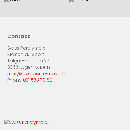
Contact
Swiss Paralympic
Maison du Sport
Talgut-Zentrum 27
3063 Ittigen b. Bern
mail@swissparalympic.ch
Phone
031 533 70 80