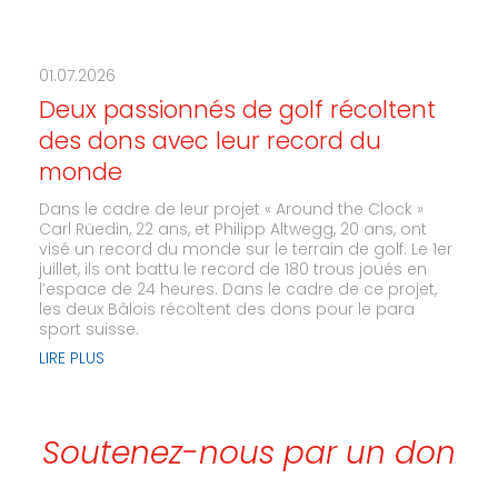
01.07.2026
Deux passionnés de golf récoltent
des dons avec leur record du
monde
Dans le cadre de leur projet « Around the Clock »
Carl Rüedin, 22 ans, et Philipp Altwegg, 20 ans, ont
visé un record du monde sur le terrain de golf. Le 1er
juillet, ils ont battu le record de 180 trous joués en
l’espace de 24 heures. Dans le cadre de ce projet,
les deux Bâlois récoltent des dons pour le para
sport suisse.
LIRE PLUS
Soutenez-nous par un don