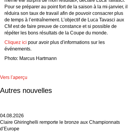
même été surpris de mon résultat», déclare Luca Tavasci.
Pour se préparer au point fort de la saison à la mi-janvier, il
réduira son taux de travail afin de pouvoir consacrer plus
de temps à l’entraînement. L’objectif de Luca Tavasci aux
CM est de faire preuve de constance et si possible de
répéter les bons résultats de la Coupe du monde.
Cliquez ici
pour avoir plus d'informations sur les
événements.
Photo: Marcus Hartmann
Vers l'aperçu
Autres nouvelles
04.08.2026
Claire Ghiringhelli remporte le bronze aux Championnats
d’Europe