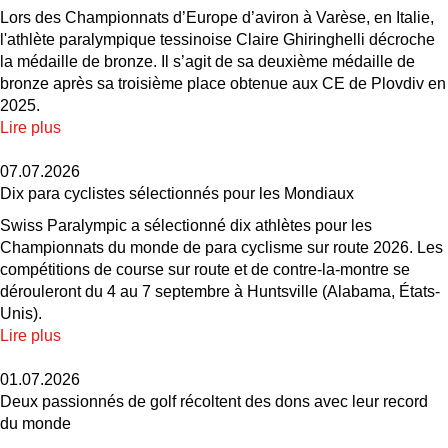
Lors des Championnats d’Europe d’aviron à Varèse, en Italie,
l'athlète paralympique tessinoise Claire Ghiringhelli décroche
la médaille de bronze. Il s’agit de sa deuxième médaille de
bronze après sa troisième place obtenue aux CE de Plovdiv en
2025.
Lire plus
07.07.2026
Dix para cyclistes sélectionnés pour les Mondiaux
Swiss Paralympic a sélectionné dix athlètes pour les
Championnats du monde de para cyclisme sur route 2026. Les
compétitions de course sur route et de contre-la-montre se
dérouleront du 4 au 7 septembre à Huntsville (Alabama, États-
Unis).
Lire plus
01.07.2026
Deux passionnés de golf récoltent des dons avec leur record
du monde