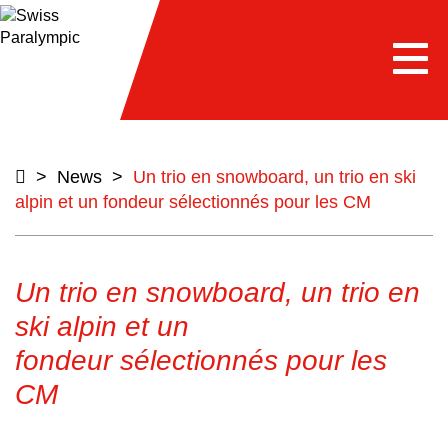
e
Togg
navi
>
News
>
Un trio en snowboard, un trio en ski
alpin et un fondeur sélectionnés pour les CM
Un trio en snowboard, un trio en
ski alpin et un
fondeur sélectionnés pour les
CM