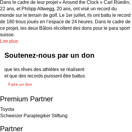
Dans le cadre de leur projet « Around the Clock » Carl Rüedin,
22 ans, et Philipp Altwegg, 20 ans, ont visé un record du
monde sur le terrain de golf. Le 1er juillet, ils ont battu le record
de 180 trous joués en l’espace de 24 heures. Dans le cadre de
ce projet, les deux Bâlois récoltent des dons pour le para sport
suisse.
Lire plus
Soutenez-nous par un don
que les rêves des athlètes se réalisent
et que des records puissent être battus
Faire un don
Premium Partner
Partner