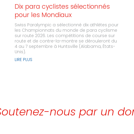
Dix para cyclistes sélectionnés
pour les Mondiaux
Swiss Paralympic a sélectionné dix athlètes pour
les Championnats du monde de para cyclisme
sur route 2026. Les compétitions de course sur
route et de contre-la-montre se dérouleront du
4 au 7 septembre à Huntsville (Alabama, États-
Unis).
LIRE PLUS
Soutenez-nous par un do