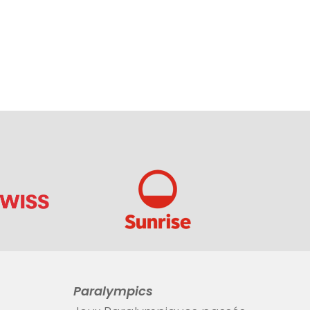
Paralympics