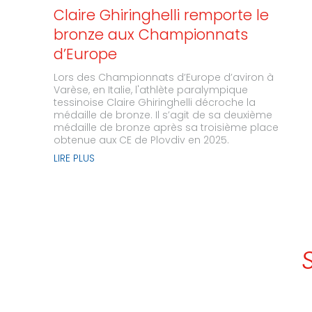
Claire Ghiringhelli remporte le
bronze aux Championnats
d’Europe
Lors des Championnats d’Europe d’aviron à
Varèse, en Italie, l'athlète paralympique
tessinoise Claire Ghiringhelli décroche la
médaille de bronze. Il s’agit de sa deuxième
médaille de bronze après sa troisième place
obtenue aux CE de Plovdiv en 2025.
LIRE PLUS