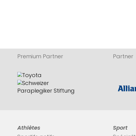
Premium Partner
Partner
Athlètes
Sport