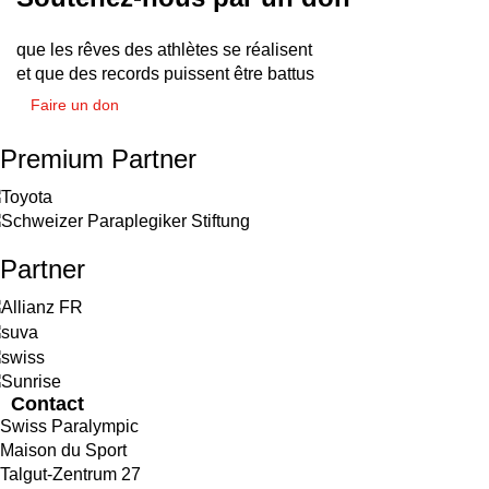
que les rêves des athlètes se réalisent
et que des records puissent être battus
Faire un don
Premium Partner
Partner
Contact
Swiss Paralympic
Maison du Sport
Talgut-Zentrum 27