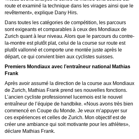
route et examiné la technique dans les virages ainsi que le
revêtement», explique Dany Hirs.
Dans toutes les catégories de compétition, les parcours
sont exigeants et comparables à ceux des Mondiaux de
Zurich quant à leur niveau. Alors que le parcours du contre-
la-montre est plutôt plat, celui de la course sur route est
plutôt vallonné et comporte une montée juste après le
départ, ce qui convient bien aux cyclistes suisses.
Premiers Mondiaux avec l’entraîneur national Mathias
Frank
Après avoir assumé la direction de la course aux Mondiaux
de Zurich, Mathias Frank prend ses nouvelles fonctions.
L’ancien cycliste professionnel lucernois est le nouvel
entraîneur de l’équipe de handbike. «Nous avons très bien
commencé en Coupe du Monde. Je veux m’appuyer sur
ces expériences et celles de Zurich. Mon objectif est de
créer une ambiance qui soit motivante pour les athlètes»,
déclare Mathias Frank.