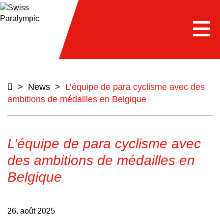
e
Togg
navi
>
News
>
L’équipe de para cyclisme avec des
ambitions de médailles en Belgique
L’équipe de para cyclisme avec
des ambitions de médailles en
Belgique
26. août 2025