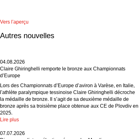
Vers l'aperçu
Autres nouvelles
04.08.2026
Claire Ghiringhelli remporte le bronze aux Championnats
d’Europe
Lors des Championnats d’Europe d’aviron à Varèse, en Italie,
l'athlète paralympique tessinoise Claire Ghiringhelli décroche
la médaille de bronze. Il s’agit de sa deuxième médaille de
bronze après sa troisième place obtenue aux CE de Plovdiv en
2025.
Lire plus
07.07.2026