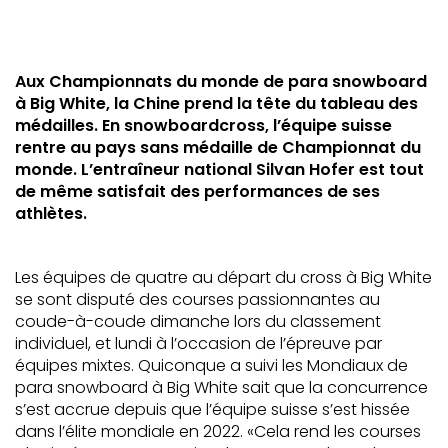
Aux Championnats du monde de para snowboard
à Big White, la Chine prend la tête du tableau des
médailles. En snowboardcross, l’équipe suisse
rentre au pays sans médaille de Championnat du
monde. L’entraîneur national Silvan Hofer est tout
de même satisfait des performances de ses
athlètes.
Les équipes de quatre au départ du cross à Big White
se sont disputé des courses passionnantes au
coude-à-coude dimanche lors du classement
individuel, et lundi à l’occasion de l’épreuve par
équipes mixtes. Quiconque a suivi les Mondiaux de
para snowboard à Big White sait que la concurrence
s’est accrue depuis que l’équipe suisse s’est hissée
dans l’élite mondiale en 2022. «Cela rend les courses