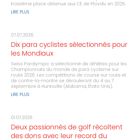
troisième place obtenue aux CE de Plovdiv en 2025.
LIRE PLUS
07.07.2026
Dix para cyclistes sélectionnés pour
les Mondiaux
Swiss Paralympic a sélectionné dix athlètes pour les
Championnats du monde de para cyclisme sur
route 2026. Les compétitions de course sur route et
de contre-la-montre se dérouleront du 4 au 7
septembre à Huntsville (Alabama, États-Unis).
LIRE PLUS
01.07.2026
Deux passionnés de golf récoltent
des dons avec leur record du