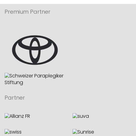
Premium Partner
Partner