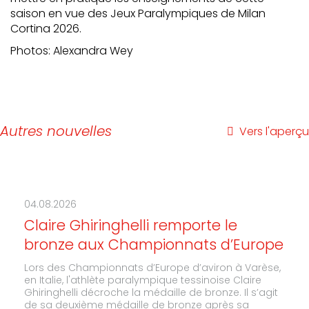
saison en vue des Jeux Paralympiques de Milan
Cortina 2026.
Photos: Alexandra Wey
Autres nouvelles
Vers l'aperçu
04.08.2026
Claire Ghiringhelli remporte le
bronze aux Championnats d’Europe
Lors des Championnats d’Europe d’aviron à Varèse,
en Italie, l'athlète paralympique tessinoise Claire
Ghiringhelli décroche la médaille de bronze. Il s’agit
de sa deuxième médaille de bronze après sa