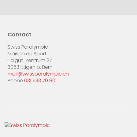
Contact
Swiss Paralympic
Maison du Sport
Talgut-Zentrum 27
3063 Ittigen b. Bern
mail@swissparalympic.ch
Phone
031 533 70 80