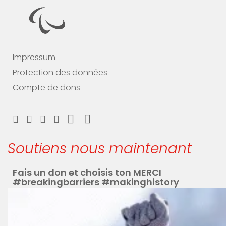
Impressum
Protection des données
Compte de dons
Soutiens nous maintenant
Fais un don et choisis ton MERCI
#breakingbarriers #makinghistory