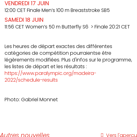
VENDREDI 17 JUIN
12:00 CET Finale Men’s 100 m Breaststroke SB5
SAMEDI 18 JUIN
11:56 CET Women’s 50 m Butterfly S6 > Finale 20:21 CET
Les heures de départ exactes des différentes
catégories de compétition pourraientse être
légèrements modifiées. Plus d'infos sur le programme,
les listes de départ et les résultats :
https://www.paralympic.org/madeira-
2022/schedule-results
Photo: Gabriel Monnet
Autres nouvelles
Vers l'aperçu