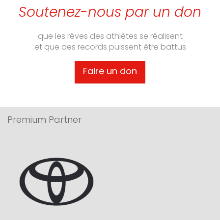
Soutenez-nous par un don
que les rêves des athlètes se réalisent
et que des records puissent être battus
Faire un don
Premium Partner