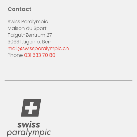
Contact
Swiss Paralympic
Maison du Sport
Talgut-Zentrum 27
3063 Ittigen b. Bern
mail@swissparalympic.ch
Phone
031 533 70 80