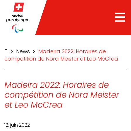
he
Tog
nav
>
News
>
Madeira 2022: Horaires de
compétition de Nora Meister et Leo McCrea
Madeira 2022: Horaires de
compétition de Nora Meister
et Leo McCrea
12. juin 2022