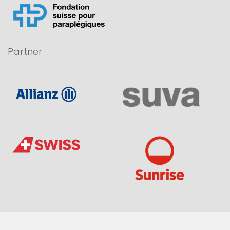
Partner