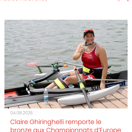
04.08.2026
Claire Ghiringhelli remporte le
bronze aux Championnats d’Europe