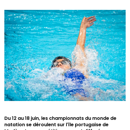
Du 12 au 18 juin, les championnats du monde de
natation se déroulent sur l'île portugaise de