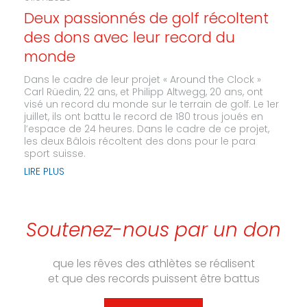
Deux passionnés de golf récoltent
des dons avec leur record du
monde
Dans le cadre de leur projet « Around the Clock »
Carl Rüedin, 22 ans, et Philipp Altwegg, 20 ans, ont
visé un record du monde sur le terrain de golf. Le 1er
juillet, ils ont battu le record de 180 trous joués en
l’espace de 24 heures. Dans le cadre de ce projet,
les deux Bâlois récoltent des dons pour le para
sport suisse.
LIRE PLUS
Soutenez-nous par un don
que les rêves des athlètes se réalisent
et que des records puissent être battus