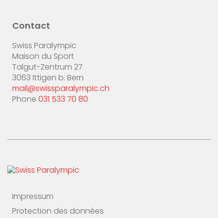
Contact
Swiss Paralympic
Maison du Sport
Talgut-Zentrum 27
3063 Ittigen b. Bern
mail@swissparalympic.ch
Phone
031 533 70 80
Impressum
Protection des données