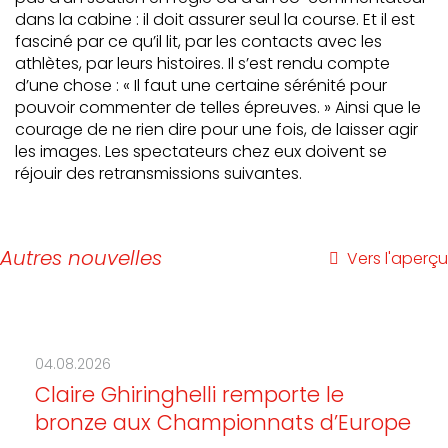
dans la cabine : il doit assurer seul la course. Et il est
fasciné par ce qu’il lit, par les contacts avec les
athlètes, par leurs histoires. Il s’est rendu compte
d’une chose : « Il faut une certaine sérénité pour
pouvoir commenter de telles épreuves. » Ainsi que le
courage de ne rien dire pour une fois, de laisser agir
les images. Les spectateurs chez eux doivent se
réjouir des retransmissions suivantes.
Autres nouvelles
Vers l'aperçu
04.08.2026
Claire Ghiringhelli remporte le
bronze aux Championnats d’Europe