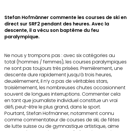
Stefan Hofmänner commente les courses de ski en
direct sur SRF2 pendant des heures. Avec la
descente, il a vécu son baptême du feu
paralympique.
Ne nous y trompons pas : avec six catégories au
total (hommes / femmes), les courses paralympiques
ne sont pas toujours très prisées. Premièrement, une
descente dure rapidement jusqu’à trois heures,
deuxièmement, il n’y a pas de véritables stars,
troisièmement, les nombreuses chutes occasionnent
souvent de longues interruptions. Commenter cela
en tant que journaliste individuel constitue un vrai
défi, peut-être le plus grand, dans le sport.
Pourtant, Stefan Hofmänner, notamment connu
comme commentateur de courses de ski, de fêtes
de lutte suisse ou de gymnastique artistique, aime