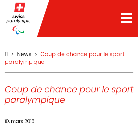
he
Tog
nav
>
News
>
Coup de chance pour le sport
paralympique
Coup de chance pour le sport
paralympique
10. mars 2018