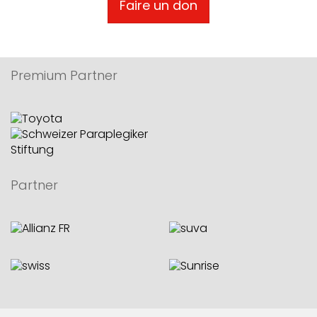
Faire un don
Premium Partner
Partner