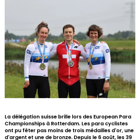
La délégation suisse brille lors des European Para
Championships à Rotterdam. Les para cyclistes
ont pu fêter pas moins de trois médailles d'or, une
d'argent et une de bronze. Depuis le 6 août, les 39