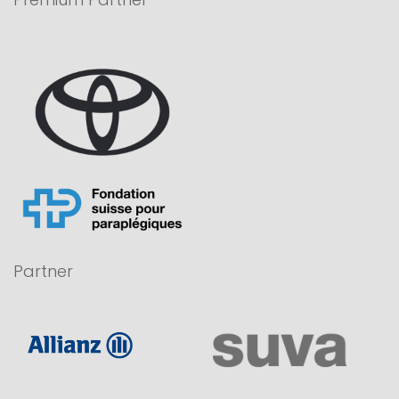
Premium Partner
Partner