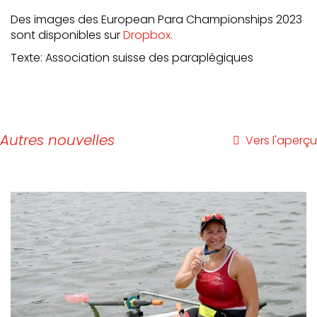
Des images des European Para Championships 2023
sont disponibles sur
Dropbox.
Texte: Association suisse des paraplégiques
Autres nouvelles
Vers l'aperçu