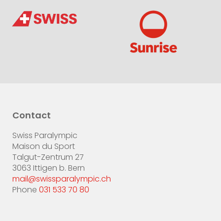
Contact
Swiss Paralympic
Maison du Sport
Talgut-Zentrum 27
3063 Ittigen b. Bern
mail@swissparalympic.ch
Phone
031 533 70 80