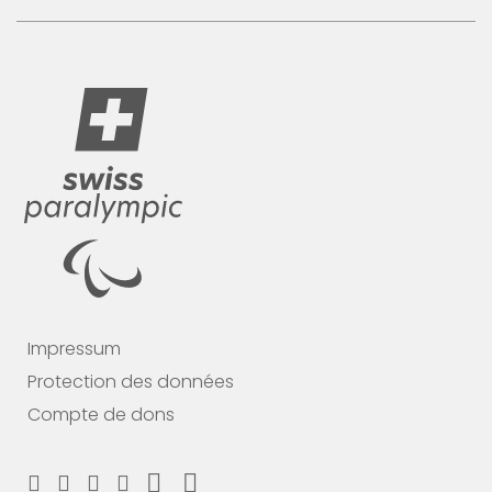
Impressum
Protection des données
Compte de dons