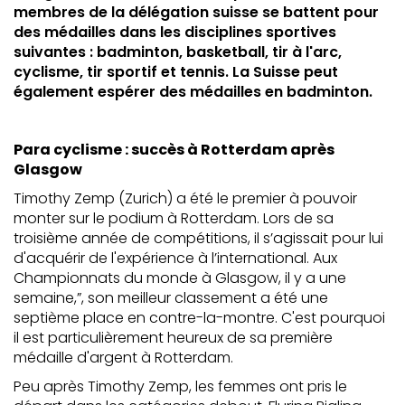
membres de la délégation suisse se battent pour
des médailles dans les disciplines sportives
suivantes : badminton, basketball, tir à l'arc,
cyclisme, tir sportif et tennis. La Suisse peut
également espérer des médailles en badminton.
Para cyclisme : succès à Rotterdam après
Glasgow
Timothy Zemp (Zurich) a été le premier à pouvoir
monter sur le podium à Rotterdam. Lors de sa
troisième année de compétitions, il s’agissait pour lui
d'acquérir de l'expérience à l’international. Aux
Championnats du monde à Glasgow, il y a une
semaine,”, son meilleur classement a été une
septième place en contre-la-montre. C'est pourquoi
il est particulièrement heureux de sa première
médaille d'argent à Rotterdam.
Peu après Timothy Zemp, les femmes ont pris le