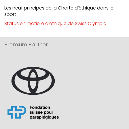
Les neuf principes de la Charte d’éthique dans le
sport
Status en matière d’éthique de Swiss Olympic
Premium Partner