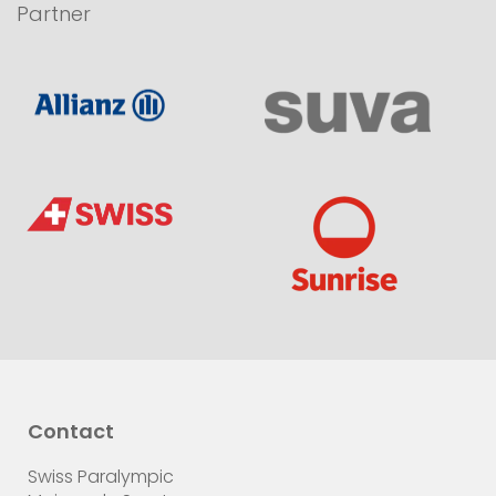
Partner
Contact
Swiss Paralympic