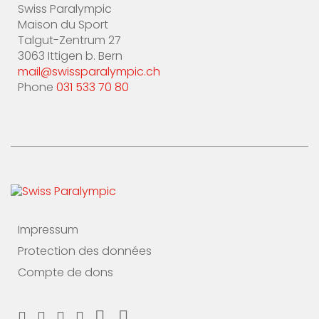
Swiss Paralympic
Maison du Sport
Talgut-Zentrum 27
3063 Ittigen b. Bern
mail@swissparalympic.ch
Phone
031 533 70 80
Impressum
Protection des données
Compte de dons