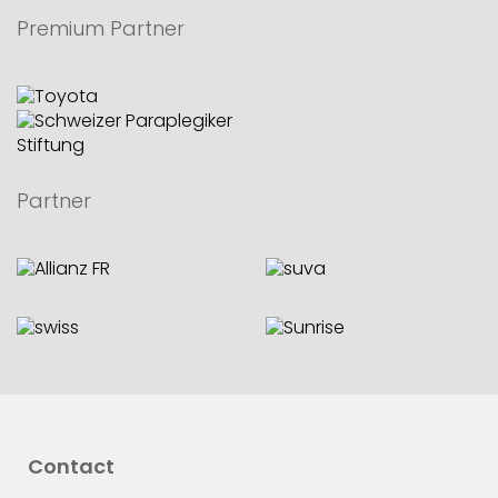
Premium Partner
Partner
Contact