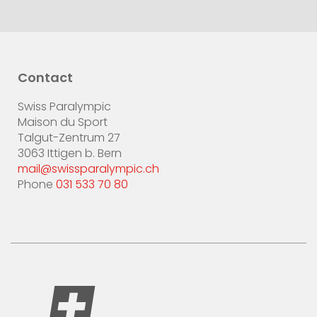
Contact
Swiss Paralympic
Maison du Sport
Talgut-Zentrum 27
3063 Ittigen b. Bern
mail@swissparalympic.ch
Phone
031 533 70 80