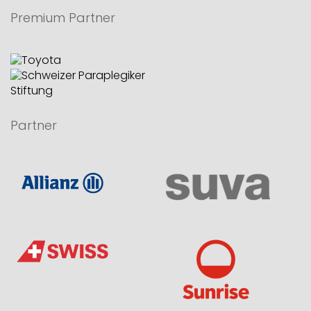
Premium Partner
Partner