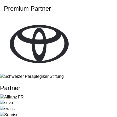
Premium Partner
Partner