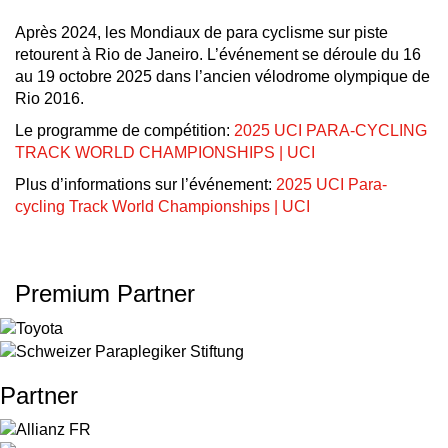
Après 2024, les Mondiaux de para cyclisme sur piste
retourent à Rio de Janeiro. L’événement se déroule du 16
au 19 octobre 2025 dans l’ancien vélodrome olympique de
Rio 2016.
Le programme de compétition:
2025 UCI PARA-CYCLING
TRACK WORLD CHAMPIONSHIPS | UCI
Plus d’informations sur l’événement:
2025 UCI Para-
cycling Track World Championships | UCI
Premium Partner
Partner