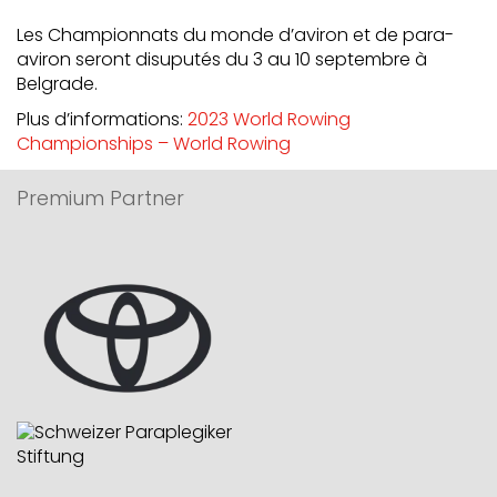
Les Championnats du monde d’aviron et de para-
aviron seront disuputés du 3 au 10 septembre à
Belgrade.
Plus d’informations:
2023 World Rowing
Championships – World Rowing
Premium Partner