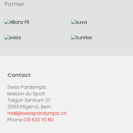
Partner
Contact
Swiss Paralympic
Maison du Sport
Talgut-Zentrum 27
3063 Ittigen b. Bern
mail@swissparalympic.ch
Phone
031 533 70 80