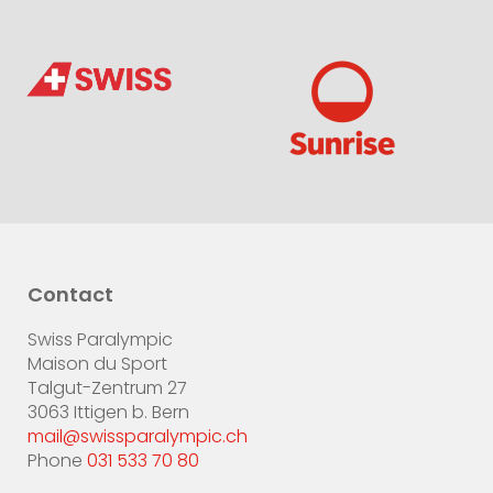
Contact
Swiss Paralympic
Maison du Sport
Talgut-Zentrum 27
3063 Ittigen b. Bern
mail@swissparalympic.ch
Phone
031 533 70 80