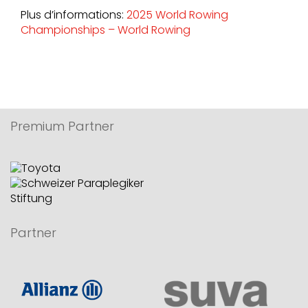
Plus d’informations:
2025 World Rowing
Championships – World Rowing
Premium Partner
Partner