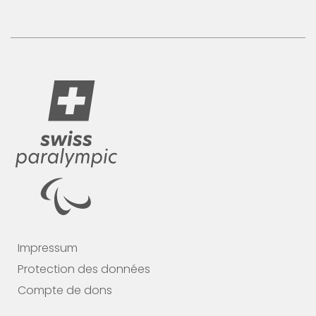
Impressum
Protection des données
Compte de dons