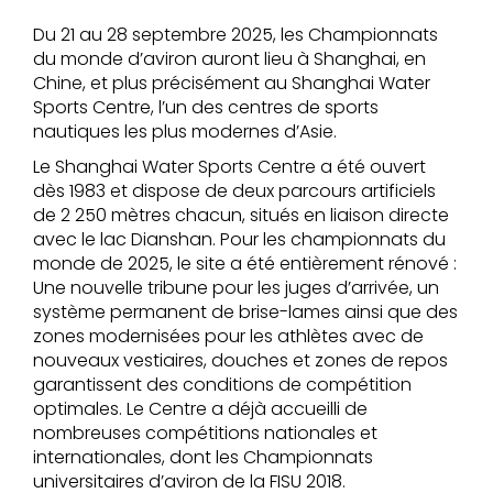
Du 21 au 28 septembre 2025, les Championnats
du monde d’aviron auront lieu à Shanghai, en
Chine, et plus précisément au Shanghai Water
Sports Centre, l’un des centres de sports
nautiques les plus modernes d’Asie.
Le Shanghai Water Sports Centre a été ouvert
dès 1983 et dispose de deux parcours artificiels
de 2 250 mètres chacun, situés en liaison directe
avec le lac Dianshan. Pour les championnats du
monde de 2025, le site a été entièrement rénové :
Une nouvelle tribune pour les juges d’arrivée, un
système permanent de brise-lames ainsi que des
zones modernisées pour les athlètes avec de
nouveaux vestiaires, douches et zones de repos
garantissent des conditions de compétition
optimales. Le Centre a déjà accueilli de
nombreuses compétitions nationales et
internationales, dont les Championnats
universitaires d’aviron de la FISU 2018.