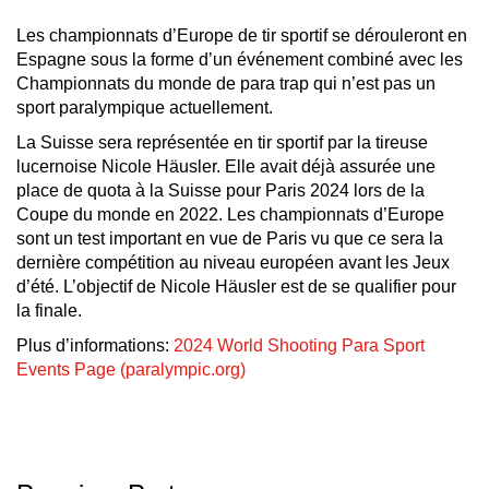
Les championnats d’Europe de tir sportif se dérouleront en
Espagne sous la forme d’un événement combiné avec les
Championnats du monde de para trap qui n’est pas un
sport paralympique actuellement.
La Suisse sera représentée en tir sportif par la tireuse
lucernoise Nicole Häusler. Elle avait déjà assurée une
place de quota à la Suisse pour Paris 2024 lors de la
Coupe du monde en 2022. Les championnats d’Europe
sont un test important en vue de Paris vu que ce sera la
dernière compétition au niveau européen avant les Jeux
d’été. L’objectif de Nicole Häusler est de se qualifier pour
la finale.
Plus d’informations:
2024 World Shooting Para Sport
Events Page (paralympic.org)