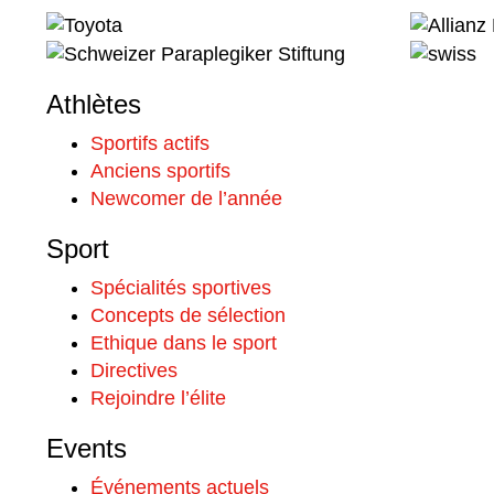
Athlètes
Sportifs actifs
Anciens sportifs
Newcomer de l’année
Sport
Spécialités sportives
Concepts de sélection
Ethique dans le sport
Directives
Rejoindre l’élite
Events
Événements actuels