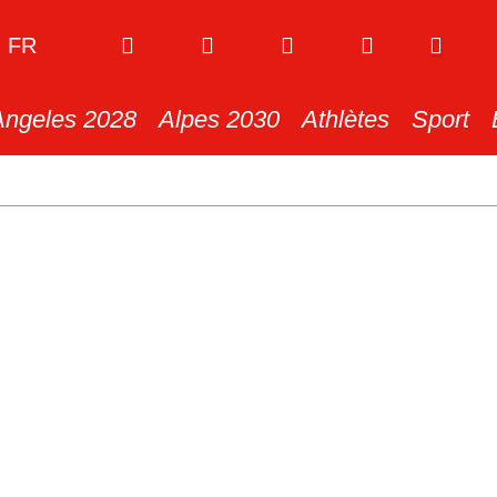
FR
Angeles 2028
Alpes 2030
Athlètes
Sport