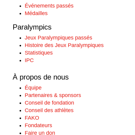
Événements passés
Médailles
Paralympics
Jeux Paralympiques passés
Histoire des Jeux Paralympiques
Statistiques
IPC
À propos de nous
Équipe
Partenaires & sponsors
Conseil de fondation
Conseil des athlètes
FAKO
Fondateurs
Faire un don