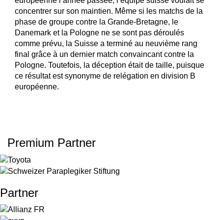
européenne l’année passée, l’équipe suisse voulait se
concentrer sur son maintien. Même si les matchs de la
phase de groupe contre la Grande-Bretagne, le
Danemark et la Pologne ne se sont pas déroulés
comme prévu, la Suisse a terminé au neuvième rang
final grâce à un dernier match convaincant contre la
Pologne. Toutefois, la déception était de taille, puisque
ce résultat est synonyme de relégation en division B
européenne.
Premium Partner
Partner