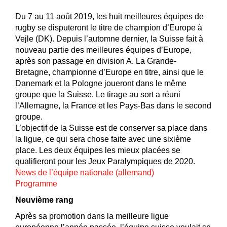
Du 7 au 11 août 2019, les huit meilleures équipes de
rugby se disputeront le titre de champion d’Europe à
Vejle (DK). Depuis l’automne dernier, la Suisse fait à
nouveau partie des meilleures équipes d’Europe,
après son passage en division A. La Grande-
Bretagne, championne d’Europe en titre, ainsi que le
Danemark et la Pologne joueront dans le même
groupe que la Suisse. Le tirage au sort a réuni
l’Allemagne, la France et les Pays-Bas dans le second
groupe.
L’objectif de la Suisse est de conserver sa place dans
la ligue, ce qui sera chose faite avec une sixième
place. Les deux équipes les mieux placées se
qualifieront pour les Jeux Paralympiques de 2020.
News de l’équipe nationale (allemand)
Programme
Neuvième rang
Après sa promotion dans la meilleure ligue