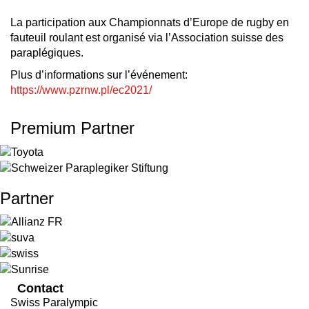
La participation aux Championnats d’Europe de rugby en
fauteuil roulant est organisé via l’Association suisse des
paraplégiques.
Plus d’informations sur l’événement:
https://www.pzrnw.pl/ec2021/
Premium Partner
Partner
Contact
Swiss Paralympic