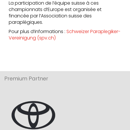
La participation de l’équipe suisse à ces
championnats d’Europe est organisée et
financée par l’Association suisse des
paraplégiques.
Pour plus d’informations :
Schweizer Paraplegiker-
Vereinigung (spv.ch)
Premium Partner