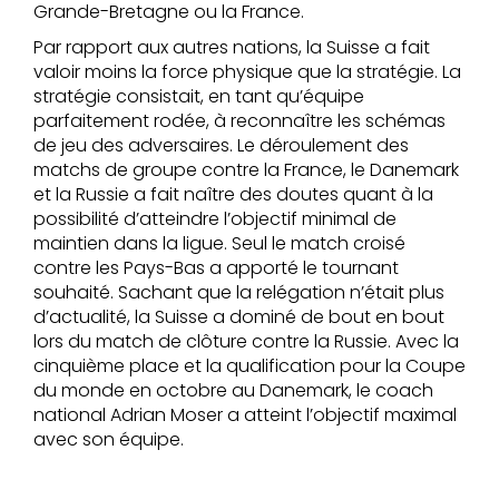
Grande-Bretagne ou la France.
Par rapport aux autres nations, la Suisse a fait
valoir moins la force physique que la stratégie. La
stratégie consistait, en tant qu’équipe
parfaitement rodée, à reconnaître les schémas
de jeu des adversaires. Le déroulement des
matchs de groupe contre la France, le Danemark
et la Russie a fait naître des doutes quant à la
possibilité d’atteindre l’objectif minimal de
maintien dans la ligue. Seul le match croisé
contre les Pays-Bas a apporté le tournant
souhaité. Sachant que la relégation n’était plus
d’actualité, la Suisse a dominé de bout en bout
lors du match de clôture contre la Russie. Avec la
cinquième place et la qualification pour la Coupe
du monde en octobre au Danemark, le coach
national Adrian Moser a atteint l’objectif maximal
avec son équipe.