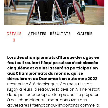
DÉTAILS
ATHLÈTES
RÉSULTATS
GALERIE
Lors des championnats d’Europe de rugby en
fauteuil roulant l’équipe suisse s’est classée
cinquième et a ainsi assuré sa participation
aux Championnats du monde, qui se
dérouleront au Danemark en automne 2022.
C’est qu’en été dernier que l’équipe suisse de
rugby a réussi à retrouver la division A. Il ne restait
donc pas beaucoup de temps pour se préparer
à ces championnats importants avec des
adversaires internationaux importants comme la