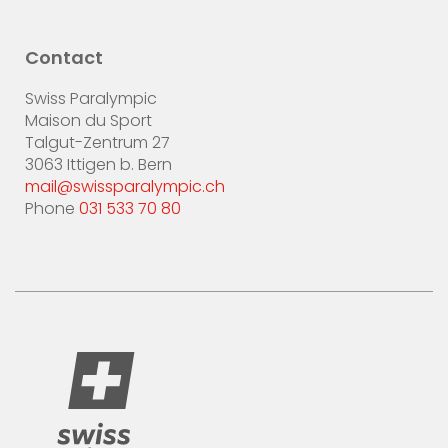
Contact
Swiss Paralympic
Maison du Sport
Talgut-Zentrum 27
3063 Ittigen b. Bern
mail@swissparalympic.ch
Phone
031 533 70 80