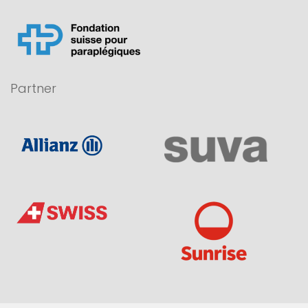
Partner