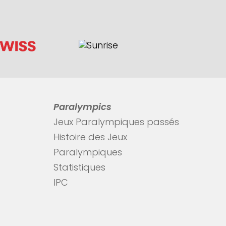
Paralympics
Jeux Paralympiques passés
Histoire des Jeux
Paralympiques
Statistiques
IPC