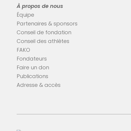
À propos de nous
Équipe
Partenaires & sponsors
Conseil de fondation
Conseil des athlètes
FAKO
Fondateurs
Faire un don
Publications
Adresse & accès