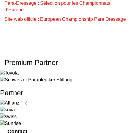
Para-Dressage : Sélection pour les Championnats
d’Europe
Site web officiel: European Championship Para Dressage
Premium Partner
Partner
Contact