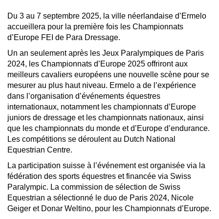
Du 3 au 7 septembre 2025, la ville néerlandaise d’Ermelo
accueillera pour la première fois les Championnats
d’Europe FEI de Para Dressage.
Un an seulement après les Jeux Paralympiques de Paris
2024, les Championnats d’Europe 2025 offriront aux
meilleurs cavaliers européens une nouvelle scène pour se
mesurer au plus haut niveau. Ermelo a de l’expérience
dans l’organisation d’événements équestres
internationaux, notamment les championnats d’Europe
juniors de dressage et les championnats nationaux, ainsi
que les championnats du monde et d’Europe d’endurance.
Les compétitions se déroulent au Dutch National
Equestrian Centre.
La participation suisse à l’événement est organisée via la
fédération des sports équestres et financée via Swiss
Paralympic. La commission de sélection de Swiss
Equestrian a sélectionné le duo de Paris 2024, Nicole
Geiger et Donar Weltino, pour les Championnats d’Europe.