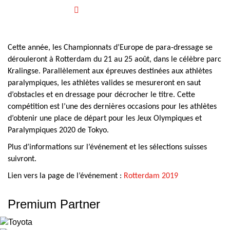
Cette année, les Championnats d’Europe de para-dressage se
dérouleront à Rotterdam du 21 au 25 août, dans le célèbre parc
Kralingse. Parallèlement aux épreuves destinées aux athlètes
paralympiques, les athlètes valides se mesureront en saut
d’obstacles et en dressage pour décrocher le titre. Cette
compétition est l’une des dernières occasions pour les athlètes
d’obtenir une place de départ pour les Jeux Olympiques et
Paralympiques 2020 de Tokyo.
Plus d’informations sur l’événement et les sélections suisses
suivront.
Lien vers la page de l’événement :
Rotterdam 2019
Premium Partner