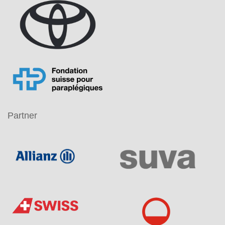
Partner