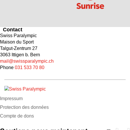
Contact
Swiss Paralympic
Maison du Sport
Talgut-Zentrum 27
3063 Ittigen b. Bern
mail@swissparalympic.ch
Phone
031 533 70 80
Impressum
Protection des données
Compte de dons