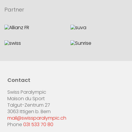
Partner
Contact
Swiss Paralympic
Maison du Sport
Talgut-Zentrum 27
3063 Ittigen b. Bern
mail@swissparalympic.ch
Phone
031 533 70 80