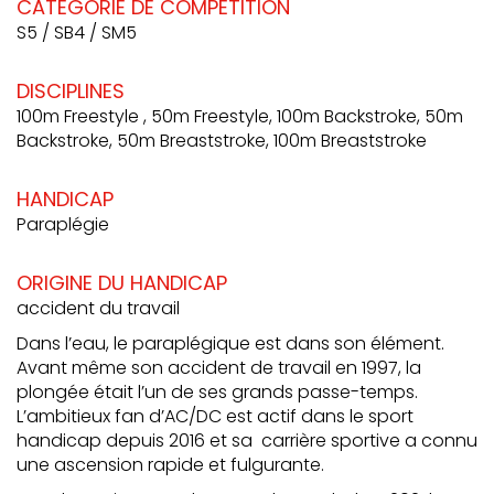
CATÉGORIE DE COMPÉTITION
S5 / SB4 / SM5
DISCIPLINES
100m Freestyle , 50m Freestyle, 100m Backstroke, 50m
Backstroke, 50m Breaststroke, 100m Breaststroke
HANDICAP
Paraplégie
ORIGINE DU HANDICAP
accident du travail
Dans l’eau, le paraplégique est dans son élément.
Avant même son accident de travail en 1997, la
plongée était l’un de ses grands passe-temps.
L’ambitieux fan d’AC/DC est actif dans le sport
handicap depuis 2016 et sa carrière sportive a connu
une ascension rapide et fulgurante.