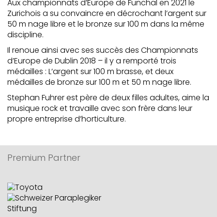
Aux championnats d’Europe de Funchal en 2021 le
Zurichois a su convaincre en décrochant l’argent sur
50 m nage libre et le bronze sur 100 m dans la même
discipline.
Il renoue ainsi avec ses succès des Championnats
d’Europe de Dublin 2018 – il y a remporté trois
médailles : L’argent sur 100 m brasse, et deux
médailles de bronze sur 100 m et 50 m nage libre.
Stephan Fuhrer est père de deux filles adultes, aime la
musique rock et travaille avec son frère dans leur
propre entreprise d’horticulture.
Premium Partner