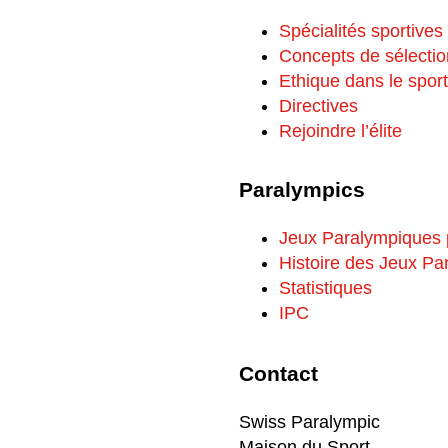
Spécialités sportives
Concepts de sélectio
Ethique dans le sport
Directives
Rejoindre l’élite
Paralympics
Jeux Paralympiques
Histoire des Jeux P
Statistiques
IPC
Contact
Swiss Paralympic
Maison du Sport