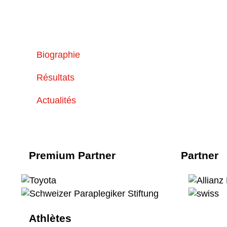
Biographie
Résultats
Actualités
Premium Partner
Partner
Athlètes