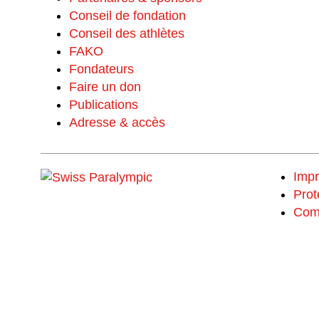
Conseil de fondation
Conseil des athlètes
FAKO
Fondateurs
Faire un don
Publications
Adresse & accès
Imp
Prot
Com