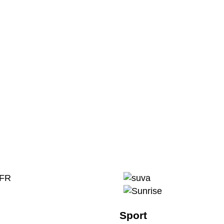
Sport