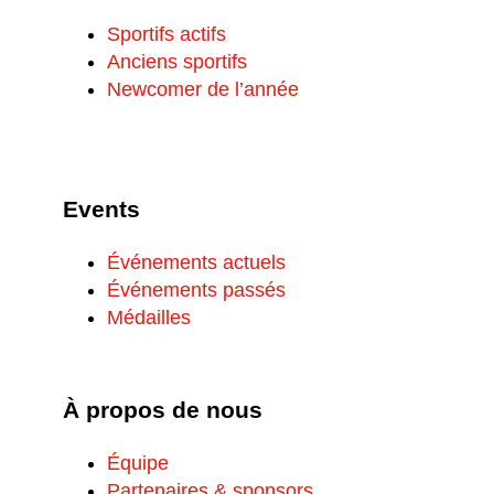
Sportifs actifs
Anciens sportifs
Newcomer de l’année
Events
Événements actuels
Événements passés
Médailles
À propos de nous
Équipe
Partenaires & sponsors