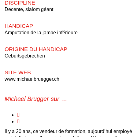
DISCIPLINE
Decente, slalom géant
HANDICAP
Amputation de la jambe inférieure
ORIGINE DU HANDICAP
Geburtsgebrechen
SITE WEB
www.michaelbruegger.ch
Michael Brügger sur …
Il y a 20 ans, ce vendeur de formation, aujourd’hui employé