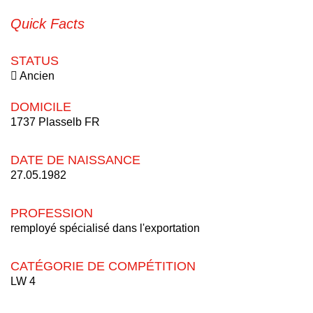
Quick Facts
STATUS
Ancien
DOMICILE
1737 Plasselb FR
DATE DE NAISSANCE
27.05.1982
PROFESSION
remployé spécialisé dans l'exportation
CATÉGORIE DE COMPÉTITION
LW 4