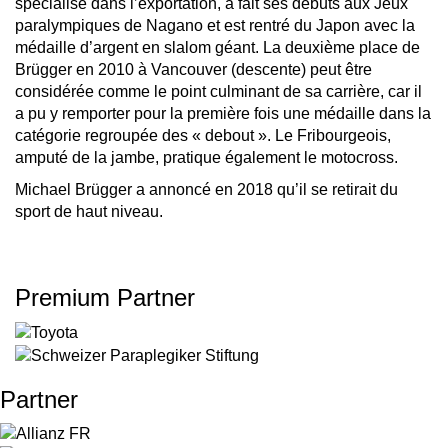
spécialisé dans l’exportation, a fait ses débuts aux Jeux
paralympiques de Nagano et est rentré du Japon avec la
médaille d’argent en slalom géant. La deuxième place de
Brügger en 2010 à Vancouver (descente) peut être
considérée comme le point culminant de sa carrière, car il
a pu y remporter pour la première fois une médaille dans la
catégorie regroupée des « debout ». Le Fribourgeois,
amputé de la jambe, pratique également le motocross.
Michael Brügger a annoncé en 2018 qu’il se retirait du
sport de haut niveau.
Premium Partner
Partner