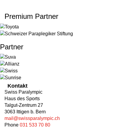
Premium Partner
Partner
Kontakt
Swiss Paralympic
Haus des Sports
Talgut-Zentrum 27
3063 Ittigen b. Bern
mail@swissparalympic.ch
Phone
031 533 70 80