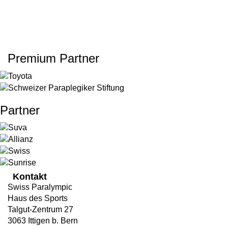
Premium Partner
Partner
Kontakt
Swiss Paralympic
Haus des Sports
Talgut-Zentrum 27
3063 Ittigen b. Bern