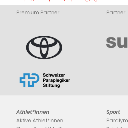
Premium Partner
Partner
Athlet*innen
Sport
Aktive Athlet*innen
Paralym