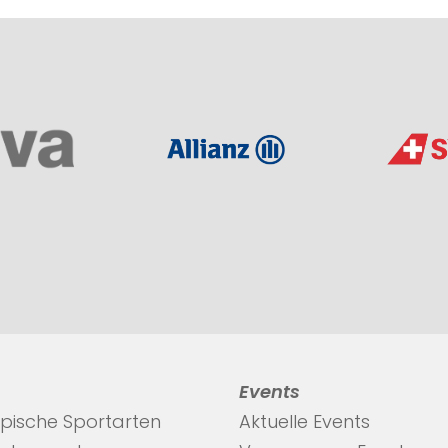
Events
pische Sportarten
Aktuelle Events