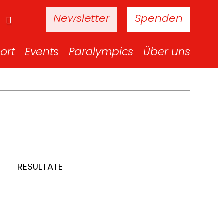
Newsletter
Spenden
ort
Events
Paralympics
Über uns
RESULTATE