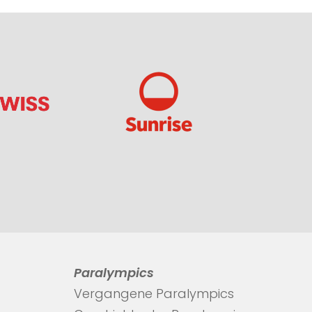
Paralympics
Vergangene Paralympics