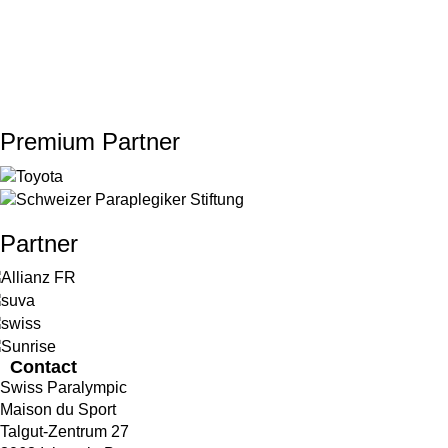
Premium Partner
Partner
Contact
Swiss Paralympic
Maison du Sport
Talgut-Zentrum 27