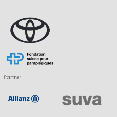
Partner