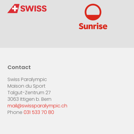
Contact
Swiss Paralympic
Maison du Sport
Talgut-Zentrum 27
3063 Ittigen b. Bern
mail@swissparalympic.ch
Phone
031 533 70 80