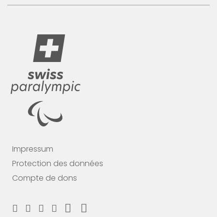
Impressum
Protection des données
Compte de dons