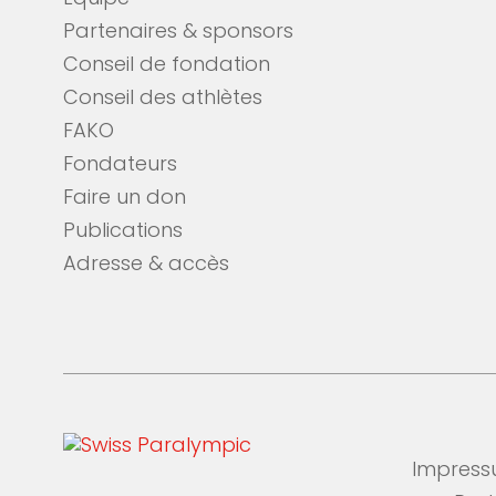
Partenaires & sponsors
Conseil de fondation
Conseil des athlètes
FAKO
Fondateurs
Faire un don
Publications
Adresse & accès
Impres