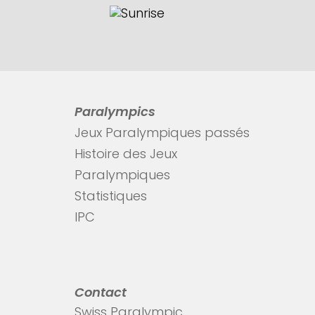
Paralympics
Jeux Paralympiques passés
Histoire des Jeux
Paralympiques
Statistiques
IPC
Contact
Swiss Paralympic