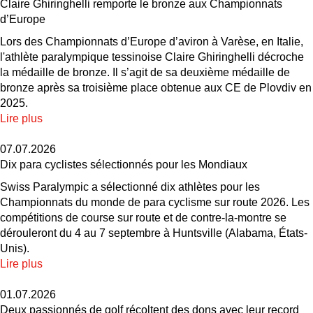
Claire Ghiringhelli remporte le bronze aux Championnats
d’Europe
Lors des Championnats d’Europe d’aviron à Varèse, en Italie,
l'athlète paralympique tessinoise Claire Ghiringhelli décroche
la médaille de bronze. Il s’agit de sa deuxième médaille de
bronze après sa troisième place obtenue aux CE de Plovdiv en
2025.
Lire plus
07.07.2026
Dix para cyclistes sélectionnés pour les Mondiaux
Swiss Paralympic a sélectionné dix athlètes pour les
Championnats du monde de para cyclisme sur route 2026. Les
compétitions de course sur route et de contre-la-montre se
dérouleront du 4 au 7 septembre à Huntsville (Alabama, États-
Unis).
Lire plus
01.07.2026
Deux passionnés de golf récoltent des dons avec leur record