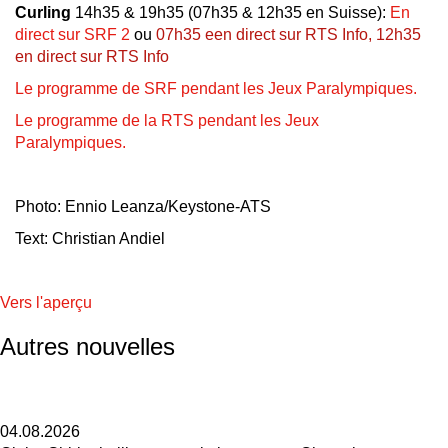
Curling
14h35 & 19h35 (07h35 & 12h35 en Suisse):
En
direct sur SRF 2
ou
07h35 een direct sur RTS Info, 12h35
en direct sur RTS Info
Le programme de SRF pendant les Jeux Paralympiques.
Le programme de la RTS pendant les Jeux
Paralympiques.
Photo: Ennio Leanza/Keystone-ATS
Text: Christian Andiel
Vers l'aperçu
Autres nouvelles
04.08.2026