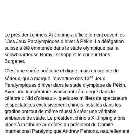
Le président chinois Xi Jinping a officiellement ouvert les
13es Jeux Paralympiques d’hiver à Pékin. La délégation
suisse a été emmenée dans le stade olympique par la
snowboardeuse Romy Tschopp et le curleur Hans
Burgener.
C’est une soirée poétique et digne, mais empreinte de
es
sérieux, qui a marqué l’ouverture des 13
Jeux
Paralympiques d’hiver dans le stade olympique de Pékin.
Avec une température avoisinant zéro degré dans le
célèbre « Nid d’oiseau », quelques milliers de spectateurs
et spectatrices exclusivement chinois installés dans les
gradins ont tout de même réussi à créer une véritable
ambiance de stade. Le président chinois Xi Jinping a pris
place à la tribune aux côtés du président du Comité
International Paralympique Andrew Parsons, naturellement