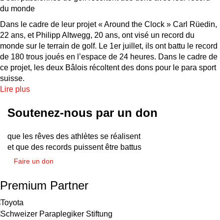
du monde
Dans le cadre de leur projet « Around the Clock » Carl Rüedin,
22 ans, et Philipp Altwegg, 20 ans, ont visé un record du
monde sur le terrain de golf. Le 1er juillet, ils ont battu le record
de 180 trous joués en l’espace de 24 heures. Dans le cadre de
ce projet, les deux Bâlois récoltent des dons pour le para sport
suisse.
Lire plus
Soutenez-nous par un don
que les rêves des athlètes se réalisent
et que des records puissent être battus
Faire un don
Premium Partner