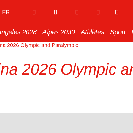
FR
Angeles 2028
Alpes 2030
Athlètes
Sport
ina 2026 Olympic and Paralympic
ina 2026 Olympic a