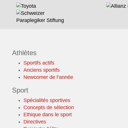
Athlètes
Sportifs actifs
Anciens sportifs
Newcomer de l’année
Sport
Spécialités sportives
Concepts de sélection
Ethique dans le sport
Directives