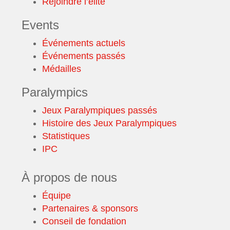
Rejoindre l’élite
Events
Événements actuels
Événements passés
Médailles
Paralympics
Jeux Paralympiques passés
Histoire des Jeux Paralympiques
Statistiques
IPC
À propos de nous
Équipe
Partenaires & sponsors
Conseil de fondation