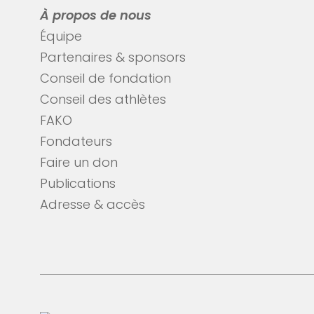
À propos de nous
Équipe
Partenaires & sponsors
Conseil de fondation
Conseil des athlètes
FAKO
Fondateurs
Faire un don
Publications
Adresse & accès