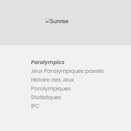
Paralympics
Jeux Paralympiques passés
Histoire des Jeux
Paralympiques
Statistiques
IPC