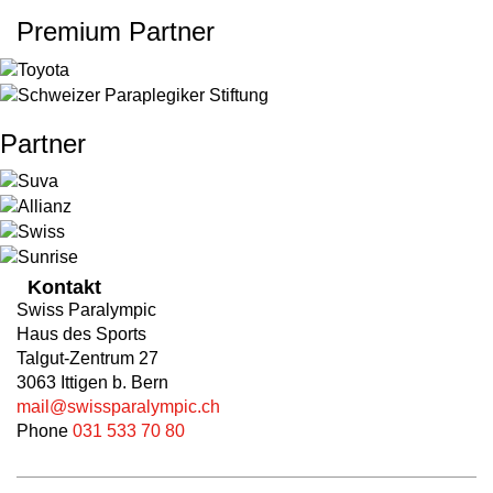
Premium Partner
Partner
Kontakt
Swiss Paralympic
Haus des Sports
Talgut-Zentrum 27
3063 Ittigen b. Bern
mail@swissparalympic.ch
Phone
031 533 70 80