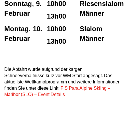
Sonntag, 9.
10h00
Riesenslalom
Februar
Männer
13h00
Montag, 10.
10h00
Slalom
Februar
Männer
13h00
Die Abfahrt wurde aufgrund der kargen
Schneeverhältnisse kurz vor WM-Start abgesagt. Das
aktuellste Wettkampfprogramm und weitere Informationen
finden Sie unter diese Link:
FIS Para Alpine Skiing –
Maribor (SLO) – Event Details