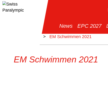
News
EPC 2027
>
Events
>
EM Schwimmen 2021
EM Schwimmen 2021