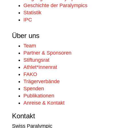
Geschichte der Paralympics
Statistik
IPC
Über uns
Team
Partner & Sponsoren
Stiftungsrat
Athlet*innenrat
FAKO
Trägerverbände
Spenden
Publikationen
Anreise & Kontakt
Kontakt
Swiss Paralympic