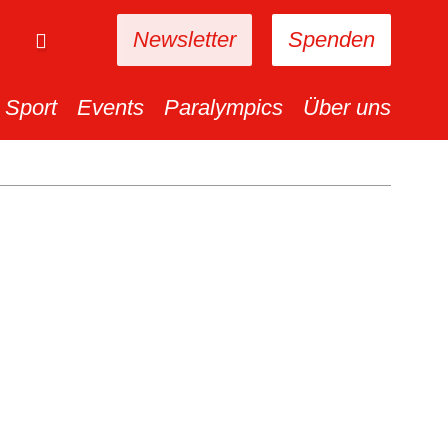
Newsletter
Spenden
Sport
Events
Paralympics
Über uns