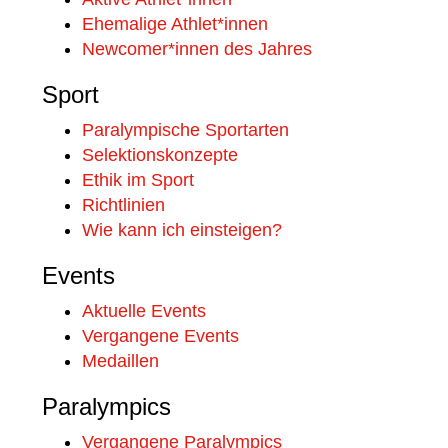
Ehemalige Athlet*innen
Newcomer*innen des Jahres
Sport
Paralympische Sportarten
Selektionskonzepte
Ethik im Sport
Richtlinien
Wie kann ich einsteigen?
Events
Aktuelle Events
Vergangene Events
Medaillen
Paralympics
Vergangene Paralympics