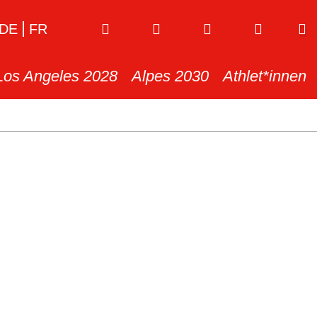
DE
FR
Los Angeles 2028
Alpes 2030
Athlet*innen