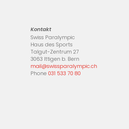
Kontakt
Swiss Paralympic
Haus des Sports
Talgut-Zentrum 27
3063 Ittigen b. Bern
mail@swissparalympic.ch
Phone
031 533 70 80