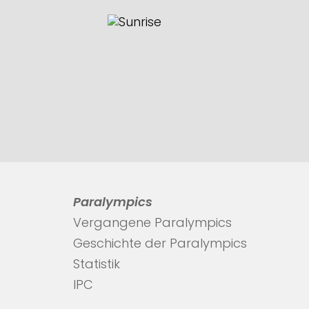
Paralympics
Vergangene Paralympics
Geschichte der Paralympics
Statistik
IPC