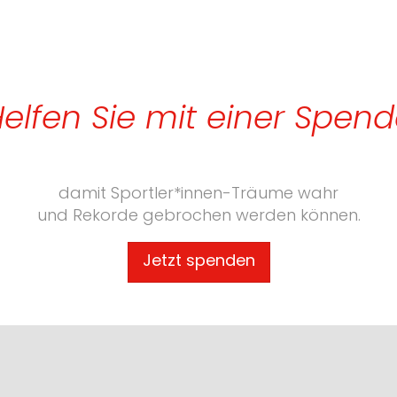
elfen Sie mit einer Spen
damit Sportler*innen-Träume wahr
und Rekorde gebrochen werden können.
Jetzt spenden