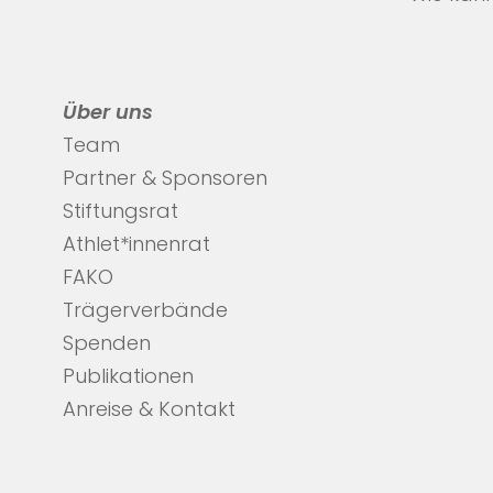
Über uns
Team
Partner & Sponsoren
Stiftungsrat
Athlet*innenrat
FAKO
Trägerverbände
Spenden
Publikationen
Anreise & Kontakt